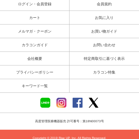
ログイン・会員登録
会員規約
カート
お気に入り
メルマガ・クーポン
お買い物ガイド
カラコンガイド
お問い合わせ
会社概要
特定商取引に基づく表示
プライバシーポリシー
カラコン特集
キーワード一覧
高度管理医療機器販売 許可番号：第18N00073号
Copyright © 2019 Rise UP, Inc. All Rights Reserved.