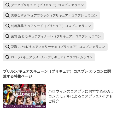
ダークプリキュア（プリキュア）コスプレ カラコン
美墨なぎさ/キュアブラック（プリキュア）コスプレ カラコン
剣崎真琴/キュアソード（プリキュア）コスプレ カラコン
菓彩 あまね/キュアフィナーレ（プリキュア）コスプレ カラコン
花海 ことは/ キュアフェリーチェ（プリキュア）コスプレ カラコン
ローラ / キュアラメール（プリキュア）コスプレ カラコン
プリルン/キュアズキューン（プリキュア）コスプレ カラコン
に関
連する特集ページ
ハロウィンのコスプレにおすすめのカラ
コン☆モデルによるコスプレ&メイクも
ご紹介