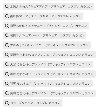
水無月 かれん / キュアアクア（プリキュア）コスプレ カラコン
南野奏/キュアリズム（プリキュア）コスプレ カラコン
日野あかね/キュアサニー（プリキュア）コスプレ カラコン
相田マナ/キュアハート（プリキュア）コスプレ カラコン
大森ゆうこ / キュアハニー（プリキュア）コスプレ カラコン
薬師寺 さあや/キュアアンジュ（プリキュア）コスプレ カラコン
天宮 えれな/キュアソレイユ（プリキュア）コスプレ カラコン
滝沢 あすか/キュアフラミンゴ（プリキュア）コスプレ カラコン
和実 ゆい/キュアプレシャス（プリキュア）コスプレ カラコン
芙羽 ここね/キュアスパイシー（プリキュア）コスプレ カラコン
ココ（プリキュア）コスプレ カラコン