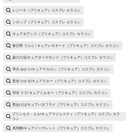
レジーナ（プリキュア）コスプレ カラコン
シロップ（プリキュア）コスプレ カラコン
キュアオアシス（プリキュア）コスプレ カラコン
春日野 うらら / キュアレモネード（プリキュア）コスプレ カラコン
菱川六花/キュアダイヤモンド（プリキュア）コスプレ カラコン
琴爪 ゆかり/キュアマカロン（プリキュア）コスプレ カラコン
星奈 ひかる/キュアスター（プリキュア）コスプレ カラコン
羽衣 ララ/ キュアミルキー（プリキュア）コスプレ カラコン
聖あげは/キュアバタフライ（プリキュア）コスプレ カラコン
プリンセス・エル/キュアマジェスティ（プリキュア）コスプレ カラ
コン
美翔舞/キュアイーグレット（プリキュア）コスプレ カラコン