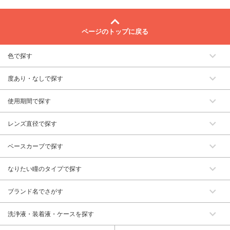
ページのトップに戻る
色で探す
度あり・なしで探す
使用期間で探す
レンズ直径で探す
ベースカーブで探す
なりたい瞳のタイプで探す
ブランド名でさがす
洗浄液・装着液・ケースを探す