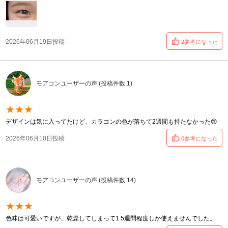
2026年06月19日投稿
2参考になった
モアコンユーザーの声 (投稿件数:1)
★★★
デザインは気に入ってたけど、カラコンの色が落ちて2週間も持たなかった😢
2026年06月10日投稿
0参考になった
モアコンユーザーの声 (投稿件数:14)
★★★
色味は可愛いですが、乾燥してしまって1.5週間程度しか使えませんでした。