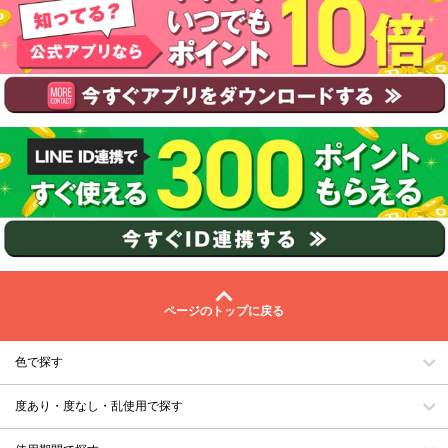
ページのトップに戻る
色で探す
度あり・度なし・乱使用で探す