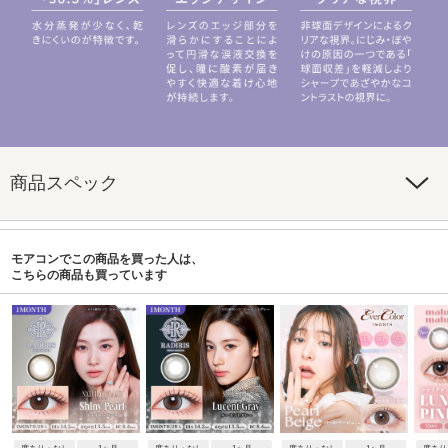
商品スペック
モアコンでこの商品を買った人は、
こちらの商品も買っています