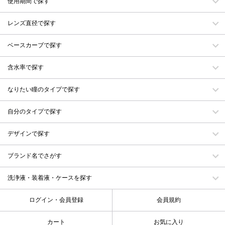
使用期間で探す
レンズ直径で探す
ベースカーブで探す
含水率で探す
なりたい瞳のタイプで探す
自分のタイプで探す
デザインで探す
ブランド名でさがす
洗浄液・装着液・ケースを探す
ログイン・会員登録
会員規約
カート
お気に入り