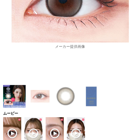
メーカー提供画像
ムービー