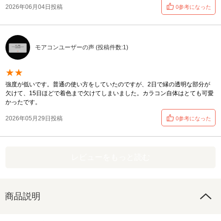
2026年06月04日投稿
0参考になった
モアコンユーザーの声 (投稿件数:1)
★★
強度が低いです。普通の使い方をしていたのですが、2日で縁の透明な部分が
欠けて、15日ほどで着色まで欠けてしまいました。カラコン自体はとても可愛
かったです。
2026年05月29日投稿
0参考になった
レビューをもっと読む
商品説明