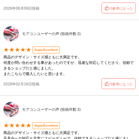
2026年06月09日投稿
0参考になった
モアコンユーザーの声 (投稿件数:3)
★★★★★
SuperExcellent
商品のデザイン・サイズ感ともに大満足です。
何度か問い合わせする事があったのですが、迅速な対応してくださり、信頼で
きるショップだと感じました。
またこちらで購入したいと思います。
2026年02月16日投稿
0参考になった
モアコンユーザーの声 (投稿件数:3)
★★★★★
SuperExcellent
商品のデザイン・サイズ感ともに大満足です。
不具合への対応も非常にスピーディーで、信頼できるショップだと感じまし