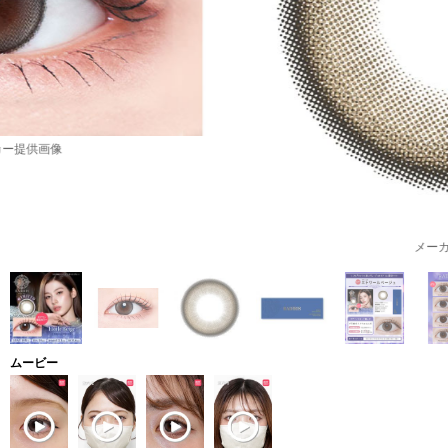
メーカー提供画像
ムービー