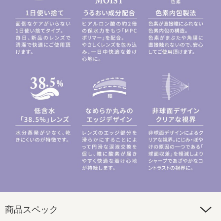
商品スペック