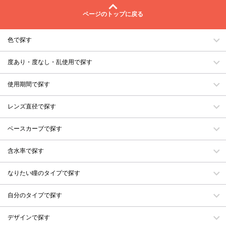
ページのトップに戻る
色で探す
度あり・度なし・乱使用で探す
使用期間で探す
レンズ直径で探す
ベースカーブで探す
含水率で探す
なりたい瞳のタイプで探す
自分のタイプで探す
デザインで探す