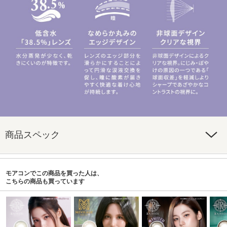
商品スペック
モアコンでこの商品を買った人は、
こちらの商品も買っています