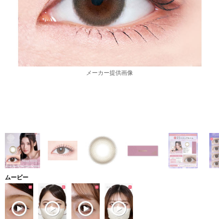
メーカー提供画像
ムービー