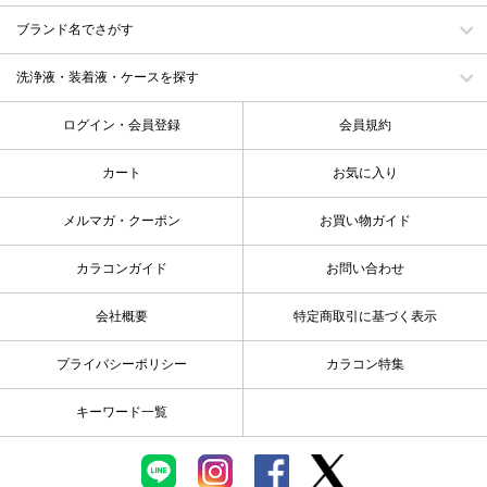
ブランド名でさがす
洗浄液・装着液・ケースを探す
ログイン・会員登録
会員規約
カート
お気に入り
メルマガ・クーポン
お買い物ガイド
カラコンガイド
お問い合わせ
会社概要
特定商取引に基づく表示
プライバシーポリシー
カラコン特集
キーワード一覧