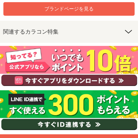
ブランドページを見る
関連するカラコン特集