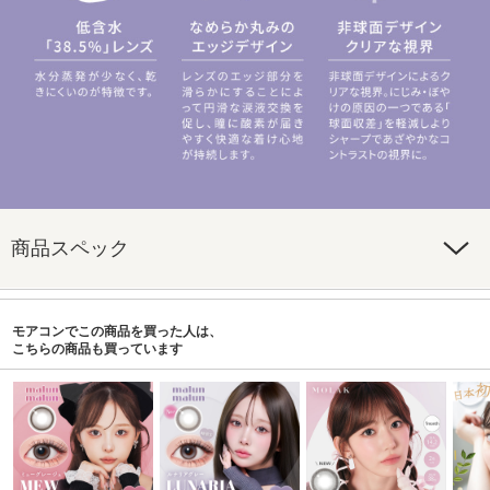
商品スペック
モアコンでこの商品を買った人は、
こちらの商品も買っています