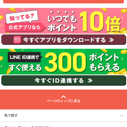
ページのトップに戻る
色で探す