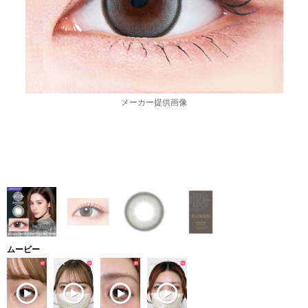
メーカー提供画像
ムービー