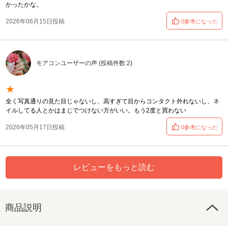
かったかな。
2026年06月15日投稿
0参考になった
モアコンユーザーの声 (投稿件数:2)
★
全く写真通りの見た目じゃないし、高すぎて目からコンタクト外れないし、ネ
イルしてる人とかはまじでつけない方がいい。もう2度と買わない
2026年05月17日投稿
0参考になった
レビューをもっと読む
商品説明