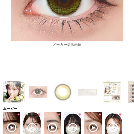
メーカー提供画像
ムービー