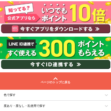
ページのトップに戻る
色で探す
度あり・度なし・乱使用で探す