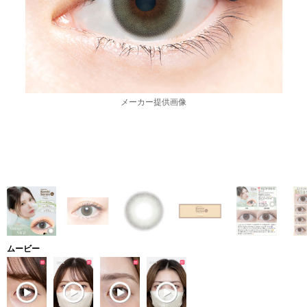
メーカー提供画像
ムービー