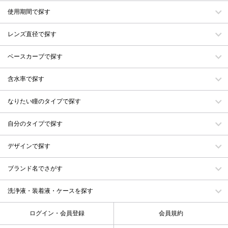
使用期間で探す
レンズ直径で探す
ベースカーブで探す
含水率で探す
なりたい瞳のタイプで探す
自分のタイプで探す
デザインで探す
ブランド名でさがす
洗浄液・装着液・ケースを探す
ログイン・会員登録
会員規約