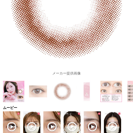
メーカー提供画像
ムービー