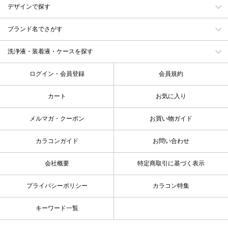
デザインで探す
ブランド名でさがす
洗浄液・装着液・ケースを探す
ログイン・会員登録
会員規約
カート
お気に入り
メルマガ・クーポン
お買い物ガイド
カラコンガイド
お問い合わせ
会社概要
特定商取引に基づく表示
プライバシーポリシー
カラコン特集
キーワード一覧