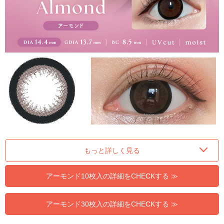
もっと詳しく見る
アーモンド10枚入の詳細をCHECKする ≫
アーモンド30枚入の詳細をCHECKする ≫