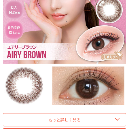
もっと詳しく見る