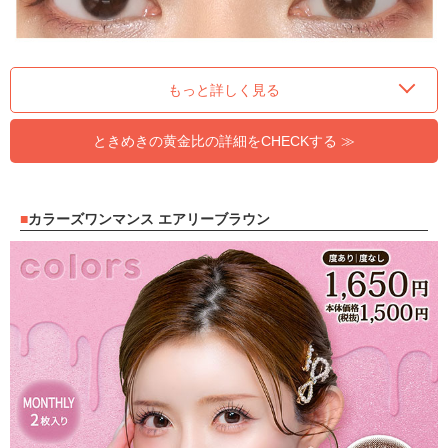
もっと詳しく見る
ときめきの黄金比の詳細をCHECKする ≫
カラーズワンマンス エアリーブラウン