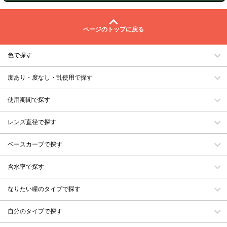
ページのトップに戻る
色で探す
度あり・度なし・乱使用で探す
使用期間で探す
レンズ直径で探す
ベースカーブで探す
含水率で探す
なりたい瞳のタイプで探す
自分のタイプで探す