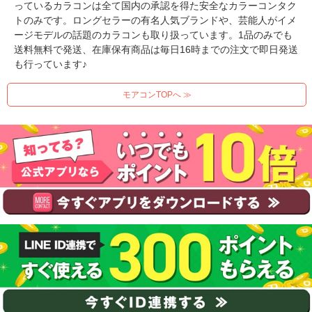
っているカラコンは全て国内の承認を得た安全なカラーコンタク
トのみです。ロングセラーの有名人気ブランドや、芸能人がイメ
ージモデルの話題のカラコンも取り扱っています。1品のみでも
送料無料で発送、在庫保有商品は毎日16時までの注文で即日発送
も行っています♪
モアコンTOPへ ≫