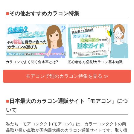
その他おすすめカラコン特集
カラコンでよく聞く含水率とは?
初心者さん必見!カラコン基本知識
モアコンで別のカラコン特集を見る ≫
日本最大のカラコン通販サイト「モアコン」につ
いて
私たち「モアコンタクト(モアコン)」は、カラーコンタクトの商
品取り扱い点数が国内最大級のカラコン通販サイトです。取り扱