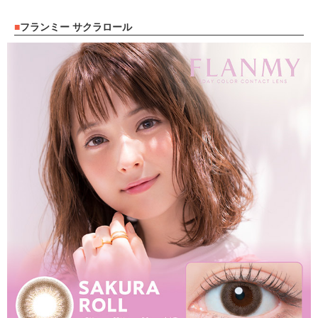
フランミー サクラロール