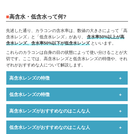
以下を「低含水レンズ」といいます。
高含水・低含水って何?
先述した通り、カラコンの含水率は、数値の大きさによって「高
含水レンズ」と「低含水レンズ」があり、
含水率50%以上が高
含水レンズ、含水率50%以下が低含水レンズ
といいます。
これらのカラコンは自身の目の状態によって使い分けることが大
切です。ここでは、高含水レンズと低含水レンズの特徴や、それ
ぞれがおすすめな人について解説します。
高含水レンズの特徴
低含水レンズの特徴
高含水レンズのカラコンを使用した際に目が乾くと感じた人
は、低含水レンズを使用しましょう。
高含水レンズがおすすめなのはこんな人
低含水レンズがおすすめなのはこんな人