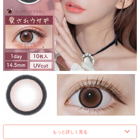
もっと詳しく見る