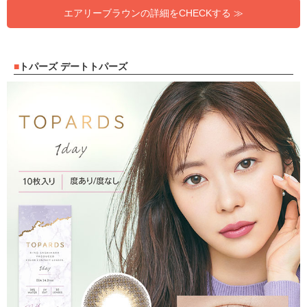
エアリーブラウンの詳細をCHECKする ≫
トパーズ デートトパーズ