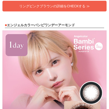
リングピンクブラウンの詳細をCHECKする ≫
エンジェルカラーバンビワンデーアーモンド