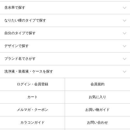
含水率で探す
なりたい瞳のタイプで探す
自分のタイプで探す
デザインで探す
ブランド名でさがす
洗浄液・装着液・ケースを探す
ログイン・会員登録
会員規約
カート
お気に入り
メルマガ・クーポン
お買い物ガイド
カラコンガイド
お問い合わせ