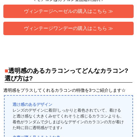
ヴィンテージヘーゼルの購入はこちら ≫
ヴィンテージワンデーの購入はこちら ≫
■
透明感のあるカラコンってどんなカラコン?
選び方は?
透明感をプラスしてくれるカラコンの特徴を3つご紹介します☆
透け感のあるデザイン
レンズのデザインに着目!しっかりと着色されていて、着ける
と透け感なく大きくみせてくれそうと感じるカラコンよりも、
着色がランダムで少しまばらなデザインのカラコンの方が着け
た時に目に透明感がでます♪