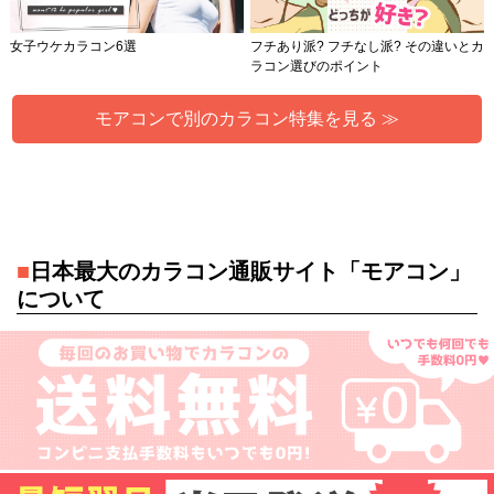
女子ウケカラコン6選
フチあり派? フチなし派? その違いとカ
ラコン選びのポイント
モアコンで別のカラコン特集を見る ≫
■
日本最大のカラコン通販サイト「モアコン」
について