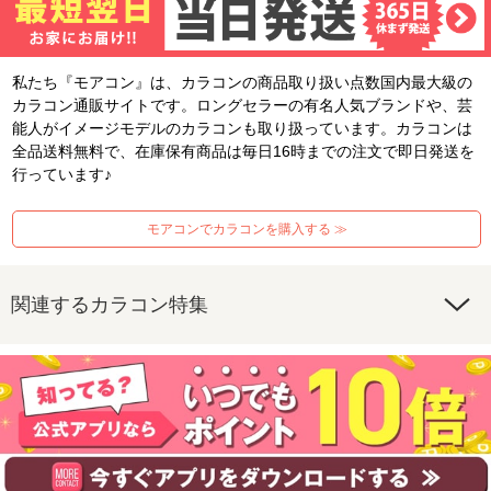
私たち『モアコン』は、カラコンの商品取り扱い点数国内最大級の
カラコン通販サイトです。ロングセラーの有名人気ブランドや、芸
能人がイメージモデルのカラコンも取り扱っています。カラコンは
全品送料無料で、在庫保有商品は毎日16時までの注文で即日発送を
行っています♪
モアコンでカラコンを購入する ≫
関連するカラコン特集