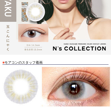
■
モアコンのスタッフ着画