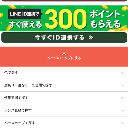
ページのトップに戻る
色で探す
度あり・度なし・乱使用で探す
使用期間で探す
レンズ直径で探す
ベースカーブで探す