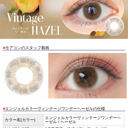
■
モアコンのスタッフ着画
■
エンジェルカラーヴィンテージワンデーヘーゼルの仕様
エンジェルカラーヴィンテージワンデーヘ
カラー名(カラー)
ーゼル / ヘーゼル