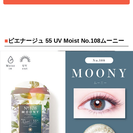
■
ピエナージュ 55 UV Moist No.108ムーニー