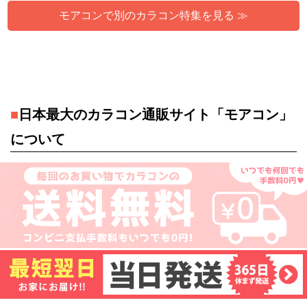
モアコンで別のカラコン特集を見る ≫
■
日本最大のカラコン通販サイト「モアコン」
について