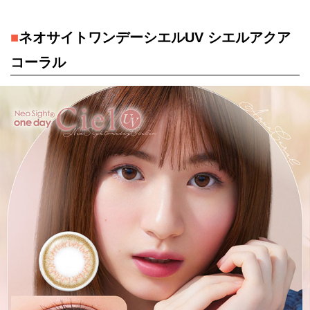
■
ネオサイトワンデーシエルUV シエルアクア
コーラル