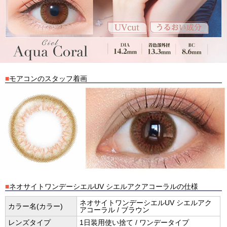
■
モアコンのスタッフ着画
■
ネオサイトワンデーシエルUV シエルアクアコーラルの仕様
ネオサイトワンデーシエルUV シエルアク
カラー名(カラー)
アコーラル / ブラウン
レンズタイプ
1日装用使い捨て / ワンデータイプ