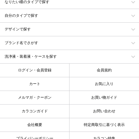
なりたい瞳のタイプで探す
自分のタイプで探す
デザインで探す
ブランド名でさがす
洗浄液・装着液・ケースを探す
ログイン・会員登録
会員規約
カート
お気に入り
メルマガ・クーポン
お買い物ガイド
カラコンガイド
お問い合わせ
会社概要
特定商取引に基づく表示
プライバシーポリシー
カラコン特集