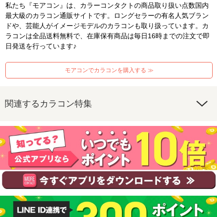
私たち『モアコン』は、カラーコンタクトの商品取り扱い点数国内
最大級のカラコン通販サイトです。ロングセラーの有名人気ブラン
ドや、芸能人がイメージモデルのカラコンも取り扱っています。カ
ラコンは全品送料無料で、在庫保有商品は毎日16時までの注文で即
日発送を行っています♪
モアコンでカラコンを購入する ≫
関連するカラコン特集