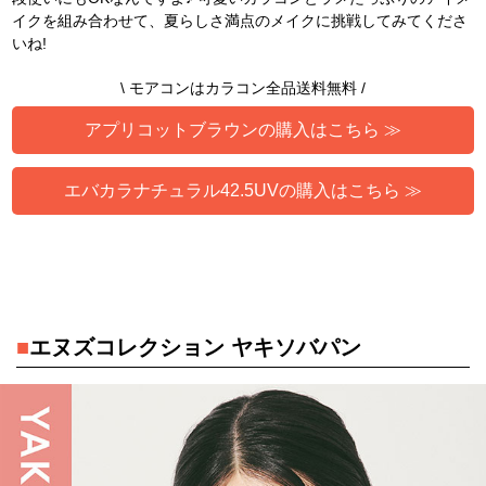
イクを組み合わせて、夏らしさ満点のメイクに挑戦してみてくださ
いね!
\ モアコンはカラコン全品送料無料 /
アプリコットブラウンの購入はこちら ≫
エバカラナチュラル42.5UVの購入はこちら ≫
■
エヌズコレクション ヤキソバパン