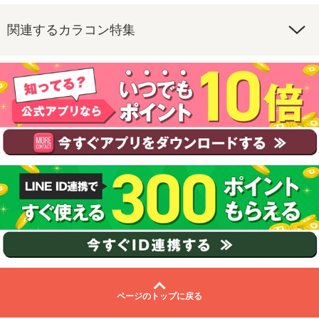
関連するカラコン特集
ページのトップに戻る