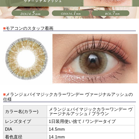
■
モアコンのスタッフ着画
■
メランジェバイマジックカラーワンデー ヴァージナルアッシュの
仕様
メランジェバイマジックカラーワンデー ヴ
カラー名(カラー)
ァージナルアッシュ / ブラウン
レンズタイプ
1日装用使い捨て / ワンデータイプ
DIA
14.5mm
着色直径
14.1mm