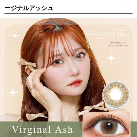
ージナルアッシュ