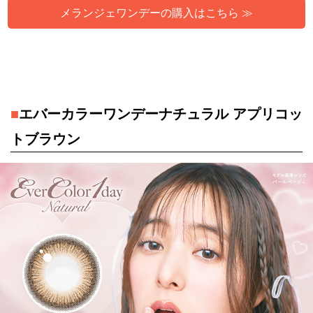
メランジェワンデーの購入はこちら ≫
■
エバーカラーワンデーナチュラル アプリコッ
トブラウン