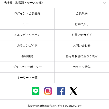
洗浄液・装着液・ケースを探す
ログイン・会員登録
会員規約
カート
お気に入り
メルマガ・クーポン
お買い物ガイド
カラコンガイド
お問い合わせ
会社概要
特定商取引に基づく表示
プライバシーポリシー
カラコン特集
キーワード一覧
高度管理医療機器販売 許可番号：第18N00073号