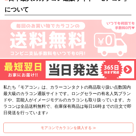
について
私たち『モアコン』は、カラーコンタクトの商品取り扱い点数国内
最大級のカラコン通販サイトです。ロングセラーの有名人気ブラン
ドや、芸能人がイメージモデルのカラコンも取り扱っています。カ
ラコンは全品送料無料で、在庫保有商品は毎日16時までの注文で即
日発送を行っています♪
モアコンでカラコンを購入する ≫