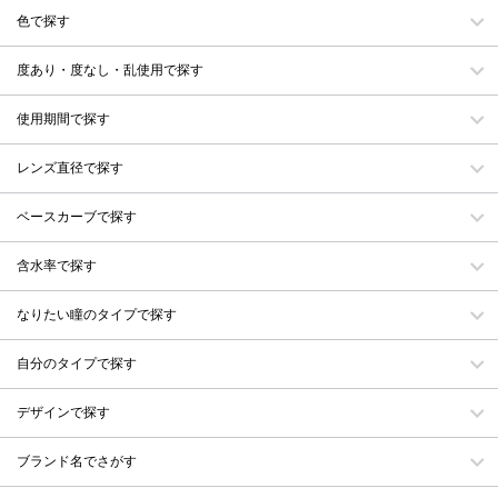
色で探す
度あり・度なし・乱使用で探す
使用期間で探す
レンズ直径で探す
ベースカーブで探す
含水率で探す
なりたい瞳のタイプで探す
自分のタイプで探す
デザインで探す
ブランド名でさがす