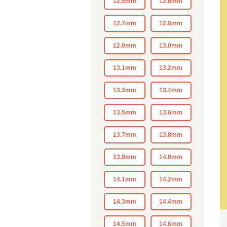
12.5mm
12.6mm
12.7mm
12.8mm
12.9mm
13.0mm
13.1mm
13.2mm
13.3mm
13.4mm
13.5mm
13.6mm
13.7mm
13.8mm
13.9mm
14.0mm
14.1mm
14.2mm
14.3mm
14.4mm
14.5mm
14.6mm