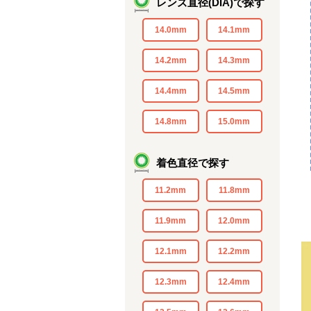
レンズ直径(DIA)で探す
14.0mm
14.1mm
14.2mm
14.3mm
14.4mm
14.5mm
14.8mm
15.0mm
着色直径で探す
11.2mm
11.8mm
11.9mm
12.0mm
12.1mm
12.2mm
12.3mm
12.4mm