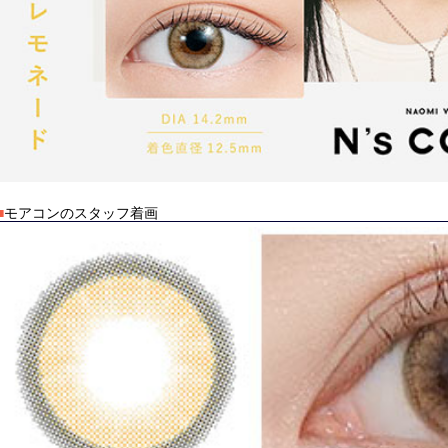
■
モアコンのスタッフ着画