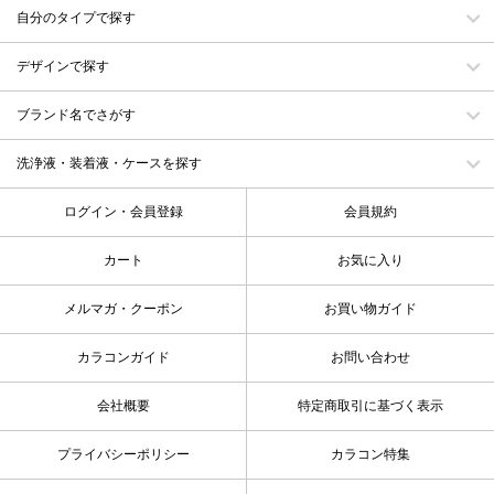
自分のタイプで探す
デザインで探す
ブランド名でさがす
洗浄液・装着液・ケースを探す
ログイン・会員登録
会員規約
カート
お気に入り
メルマガ・クーポン
お買い物ガイド
カラコンガイド
お問い合わせ
会社概要
特定商取引に基づく表示
プライバシーポリシー
カラコン特集