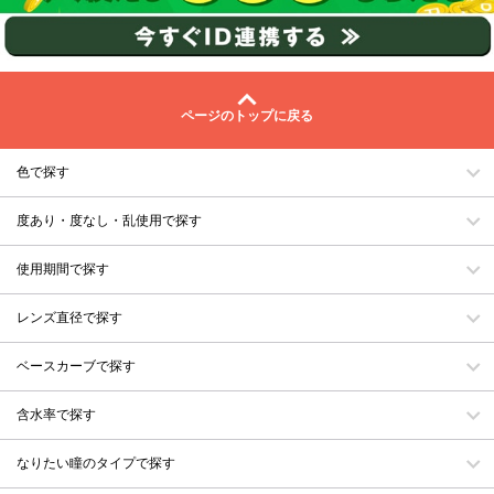
ページのトップに戻る
色で探す
度あり・度なし・乱使用で探す
使用期間で探す
レンズ直径で探す
ベースカーブで探す
含水率で探す
なりたい瞳のタイプで探す