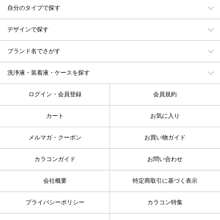
自分のタイプで探す
デザインで探す
ブランド名でさがす
洗浄液・装着液・ケースを探す
ログイン・会員登録
会員規約
カート
お気に入り
メルマガ・クーポン
お買い物ガイド
カラコンガイド
お問い合わせ
会社概要
特定商取引に基づく表示
プライバシーポリシー
カラコン特集