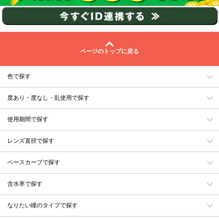
ページのトップに戻る
色で探す
度あり・度なし・乱使用で探す
使用期間で探す
レンズ直径で探す
ベースカーブで探す
含水率で探す
なりたい瞳のタイプで探す