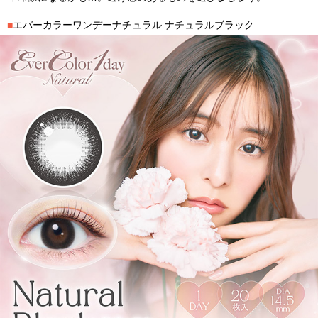
■
エバーカラーワンデーナチュラル ナチュラルブラック