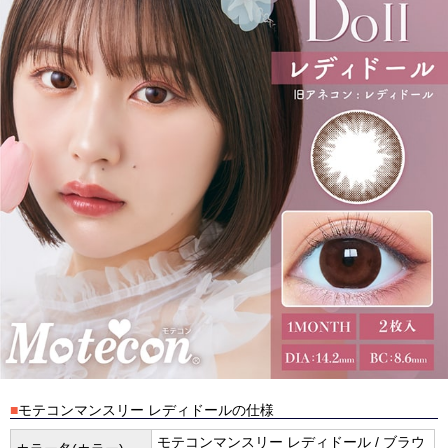
■
モテコンマンスリー レディドールの仕様
モテコンマンスリー レディドール / ブラウ