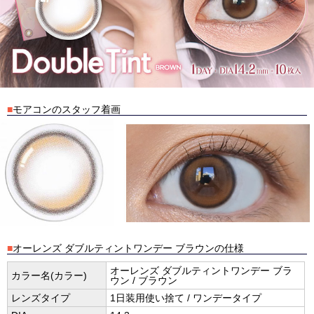
■
モアコンのスタッフ着画
■
オーレンズ ダブルティントワンデー ブラウンの仕様
オーレンズ ダブルティントワンデー ブラ
カラー名(カラー)
ウン / ブラウン
レンズタイプ
1日装用使い捨て / ワンデータイプ