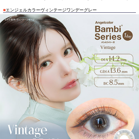
■
エンジェルカラーヴィンテージワンデーグレー