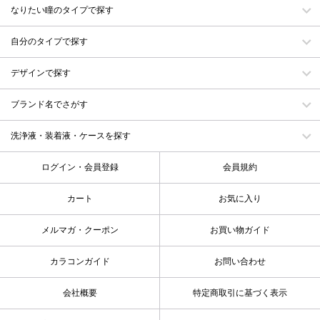
なりたい瞳のタイプで探す
自分のタイプで探す
デザインで探す
ブランド名でさがす
洗浄液・装着液・ケースを探す
ログイン・会員登録
会員規約
カート
お気に入り
メルマガ・クーポン
お買い物ガイド
カラコンガイド
お問い合わせ
会社概要
特定商取引に基づく表示