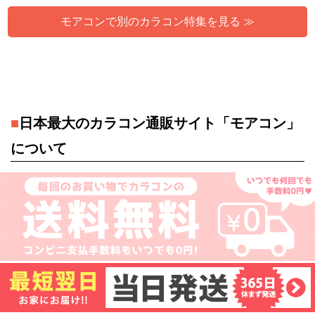
モアコンで別のカラコン特集を見る ≫
■
日本最大のカラコン通販サイト「モアコン」
について