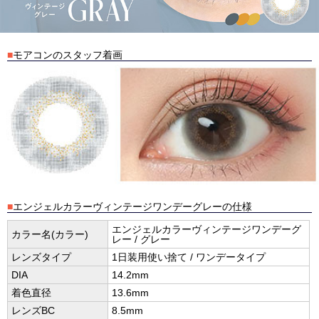
■
モアコンのスタッフ着画
■
エンジェルカラーヴィンテージワンデーグレーの仕様
エンジェルカラーヴィンテージワンデーグ
カラー名(カラー)
レー / グレー
レンズタイプ
1日装用使い捨て / ワンデータイプ
DIA
14.2mm
着色直径
13.6mm
レンズBC
8.5mm