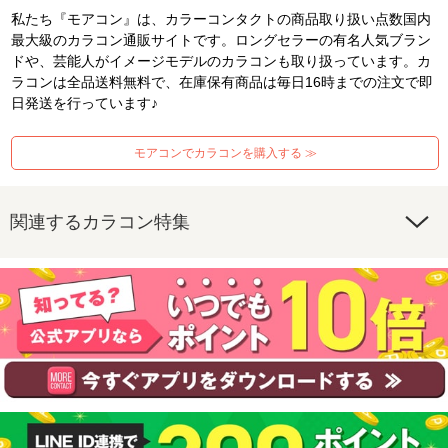
私たち『モアコン』は、カラーコンタクトの商品取り扱い点数国内
最大級のカラコン通販サイトです。ロングセラーの有名人気ブラン
ドや、芸能人がイメージモデルのカラコンも取り扱っています。カ
ラコンは全品送料無料で、在庫保有商品は毎日16時までの注文で即
日発送を行っています♪
モアコンでカラコンを購入する ≫
関連するカラコン特集