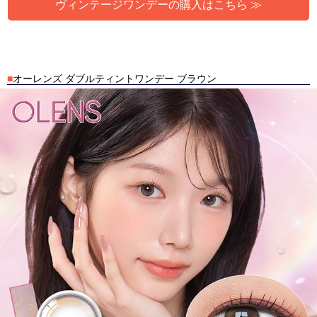
ヴィンテージワンデーの購入はこちら ≫
■
オーレンズ ダブルティントワンデー ブラウン