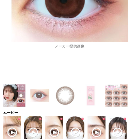
メーカー提供画像
ムービー