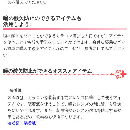
のを選んでください。
瞳の酸欠防止のできるアイテムも
活用しよう!
瞳の酸欠を防ぐことができるカラコン選びも大切ですが、アイテム
を使うことでも酸欠予防をすることができます。身近な薬局などで
も簡単に購入できるアイテムなので、ぜひ、参考にしてみてくださ
い!
瞳の酸欠防止ができるオススメアイテム
装着液
装着液は、カラコンを装着する前にレンズに垂らして使うアイ
テムです。装着液を使うことで、瞳とレンズの間に留まり乾燥
を防いでくれます。また、装着液やレンズの汚れを防止する効
果もあるため、装着感も快適になります。
装着薬・装着液