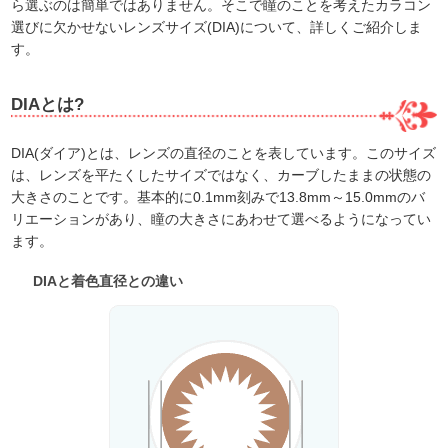
ら選ぶのは簡単ではありません。そこで瞳のことを考えたカラコン
選びに欠かせないレンズサイズ(DIA)について、詳しくご紹介しま
す。
DIAとは?
DIA(ダイア)とは、レンズの直径のことを表しています。このサイズ
は、レンズを平たくしたサイズではなく、カーブしたままの状態の
大きさのことです。基本的に0.1mm刻みで13.8mm～15.0mmのバ
リエーションがあり、瞳の大きさにあわせて選べるようになってい
ます。
DIAと着色直径との違い