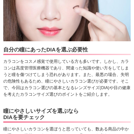
自分の瞳にあったDIAを選ぶ必要性
カラコンをコスメ感覚で使用している方も多いです。しかし、カラ
コンは高度管理医療機器であり、間違った知識や使い方をしてしま
うと瞳を傷つけてしまう恐れがあります。また、最悪の場合、失明
の危険性もあるため、瞳にやさしいカラコン選びが必要です。そこ
で、今回はカラコン選びの基本となるレンズサイズ(DIA)や目の健康
を考えたカラコンサイズ選びのポイントをご紹介します。
瞳にやさしいサイズを選ぶなら
DIAを要チェック
瞳にやさしいカラコンを選ぼうと思っていても、数ある商品の中か