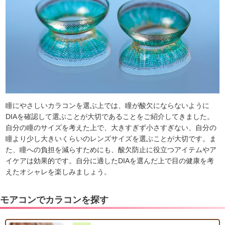
瞳にやさしいカラコンを選ぶ上では、瞳が酸欠にならないように
DIAを確認して選ぶことが大切であることをご紹介してきました。
自分の瞳のサイズを考えた上で、大きすぎず小さすぎない、自分の
瞳より少し大きいくらいのレンズサイズを選ぶことが大切です。ま
た、瞳への負担を減らすためにも、酸欠防止に役立つアイテムやア
イケアは効果的です。自分に適したDIAを選んだ上で目の健康を考
えたオシャレを楽しみましょう。
モアコンでカラコンを探す