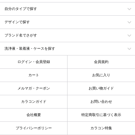
自分のタイプで探す
デザインで探す
ブランド名でさがす
洗浄液・装着液・ケースを探す
ログイン・会員登録
会員規約
カート
お気に入り
メルマガ・クーポン
お買い物ガイド
カラコンガイド
お問い合わせ
会社概要
特定商取引に基づく表示
プライバシーポリシー
カラコン特集