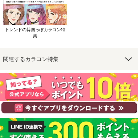
トレンドの韓国っぽカラコン特
集
関連するカラコン特集