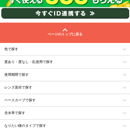
ページのトップに戻る
色で探す
度あり・度なし・乱使用で探す
使用期間で探す
レンズ直径で探す
ベースカーブで探す
含水率で探す
なりたい瞳のタイプで探す