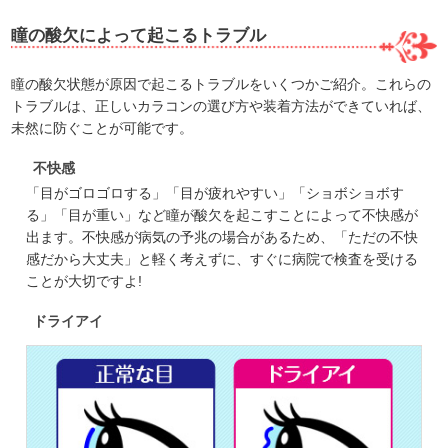
瞳の酸欠によって起こるトラブル
瞳の酸欠状態が原因で起こるトラブルをいくつかご紹介。これらの
トラブルは、正しいカラコンの選び方や装着方法ができていれば、
未然に防ぐことが可能です。
不快感
「目がゴロゴロする」「目が疲れやすい」「ショボショボす
る」「目が重い」など瞳が酸欠を起こすことによって不快感が
出ます。不快感が病気の予兆の場合があるため、「ただの不快
感だから大丈夫」と軽く考えずに、すぐに病院で検査を受ける
ことが大切ですよ!
ドライアイ