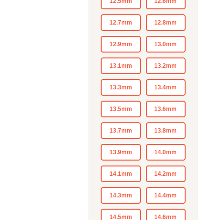
12.5mm
12.6mm
12.7mm
12.8mm
12.9mm
13.0mm
13.1mm
13.2mm
13.3mm
13.4mm
13.5mm
13.6mm
13.7mm
13.8mm
13.9mm
14.0mm
14.1mm
14.2mm
14.3mm
14.4mm
14.5mm
14.6mm