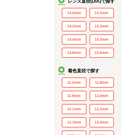
レンズ直径(DIA)で探す
14.0mm
14.1mm
14.2mm
14.3mm
14.4mm
14.5mm
14.8mm
15.0mm
着色直径で探す
11.2mm
11.8mm
11.9mm
12.0mm
12.1mm
12.2mm
12.3mm
12.4mm