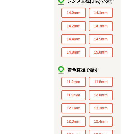
レンズ直径(DIA)で探す
14.0mm
14.1mm
14.2mm
14.3mm
14.4mm
14.5mm
14.8mm
15.0mm
着色直径で探す
11.2mm
11.8mm
11.9mm
12.0mm
12.1mm
12.2mm
12.3mm
12.4mm