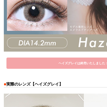
ヘイズグレイは終売いたしました 
■
実際のレンズ【ヘイズグレイ】