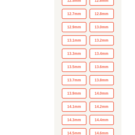
12.5mm
12.6mm
12.7mm
12.8mm
12.9mm
13.0mm
13.1mm
13.2mm
13.3mm
13.4mm
13.5mm
13.6mm
13.7mm
13.8mm
13.9mm
14.0mm
14.1mm
14.2mm
14.3mm
14.4mm
14.5mm
14.6mm