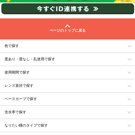
ページのトップに戻る
色で探す
度あり・度なし・乱使用で探す
使用期間で探す
レンズ直径で探す
ベースカーブで探す
含水率で探す
なりたい瞳のタイプで探す