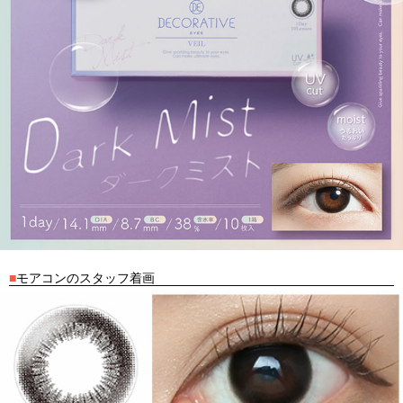
■
モアコンのスタッフ着画