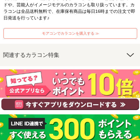
ドや、芸能人がイメージモデルのカラコンも取り扱っています。カ
ラコンは全品送料無料で、在庫保有商品は毎日16時までの注文で即
日発送を行っています♪
モアコンでカラコンを購入する ≫
関連するカラコン特集