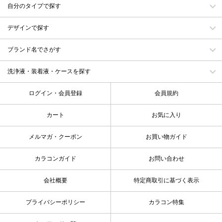
自分のタイプで探す
デザインで探す
ブランド名でさがす
洗浄液・装着液・ケースを探す
ログイン・会員登録
会員規約
カート
お気に入り
メルマガ・クーポン
お買い物ガイド
カラコンガイド
お問い合わせ
会社概要
特定商取引に基づく表示
プライバシーポリシー
カラコン特集