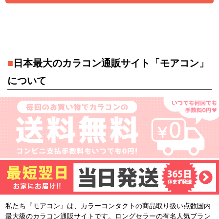
■
日本最大のカラコン通販サイト「モアコン」
について
私たち『モアコン』は、カラーコンタクトの商品取り扱い点数国内
最大級のカラコン通販サイトです。ロングセラーの有名人気ブラン