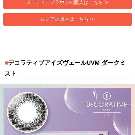
ヌーディーブラウンの購入はこちら ≫
ルミアの購入はこちら ≫
■
デコラティブアイズヴェールUVM ダークミ
スト