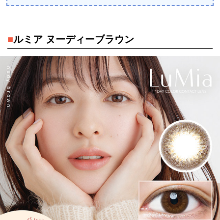
■
ルミア ヌーディーブラウン