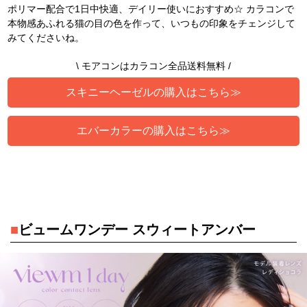
ポリマー配合で1日中快適、デイリー使いにおすすめ☆ カラコンで
本物感あふれる猫の目の色を作って、いつもの印象をチェンジして
みてくださいね。
\ モアコンはカラコン全品送料無料 /
スキニーヘーゼルの購入はこちら≫
エバーカラーの購入はこちら≫
■
ビュームワンデー スウィートアンバー