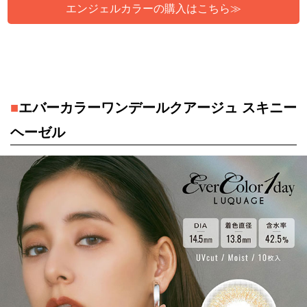
エンジェルカラーの購入はこちら≫
■
エバーカラーワンデールクアージュ スキニー
ヘーゼル