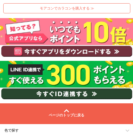
モアコンでカラコンを購入する ≫
ページのトップに戻る
色で探す