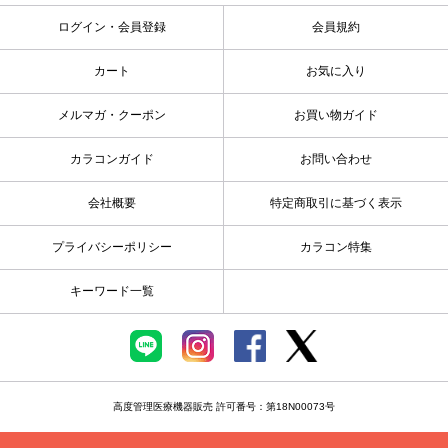
ログイン・会員登録
会員規約
カート
お気に入り
メルマガ・クーポン
お買い物ガイド
カラコンガイド
お問い合わせ
会社概要
特定商取引に基づく表示
プライバシーポリシー
カラコン特集
キーワード一覧
高度管理医療機器販売 許可番号：第18N00073号