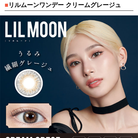
■
リルムーンワンデー クリームグレージュ