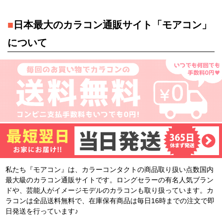
■
日本最大のカラコン通販サイト「モアコン」
について
私たち『モアコン』は、カラーコンタクトの商品取り扱い点数国内
最大級のカラコン通販サイトです。ロングセラーの有名人気ブラン
ドや、芸能人がイメージモデルのカラコンも取り扱っています。カ
ラコンは全品送料無料で、在庫保有商品は毎日16時までの注文で即
日発送を行っています♪