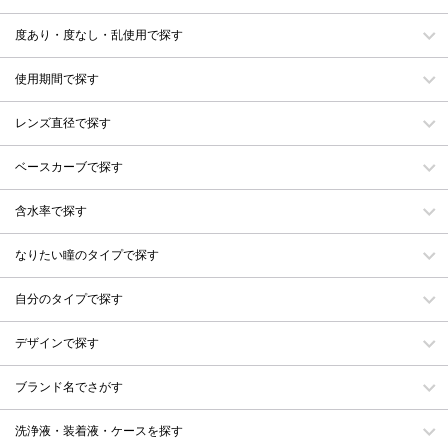
度あり・度なし・乱使用で探す
使用期間で探す
レンズ直径で探す
ベースカーブで探す
含水率で探す
なりたい瞳のタイプで探す
自分のタイプで探す
デザインで探す
ブランド名でさがす
洗浄液・装着液・ケースを探す