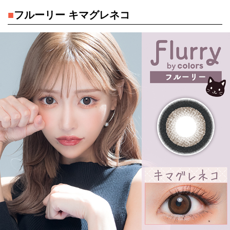
■
フルーリー キマグレネコ