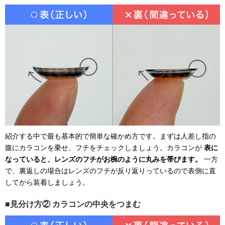
紹介する中で最も基本的で簡単な確かめ方です。まずは人差し指の
腹にカラコンを乗せ、フチをチェックしましょう。カラコンが
表に
なっていると、レンズのフチがお椀のように丸みを帯びます。
一方
で、裏返しの場合はレンズのフチが反り返りっているので表側に直
してから装着しましょう。
見分け方② カラコンの中央をつまむ