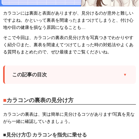
カラコンには裏面と表面がありますが、見分けるのが意外と難しい
ですよね。かといって裏表を間違ったままつけてしまうと、付け心
地や目の健康を損なう原因になることも…
そこで今回は、カラコンの裏表の見分け方を写真つきでわかりやす
く紹介◎また、裏表を間違えてつけてしまった時の対処法やよくあ
る質問もまとめたので、ぜひ最後までご覧くださいね。
この記事の目次
カラコンの裏表の見分け方
カラコンの裏表は、実は簡単に見分けるコツがあります!写真を見な
がら一緒に確認していきましょう。
見分け方① カラコンを指先に乗せる