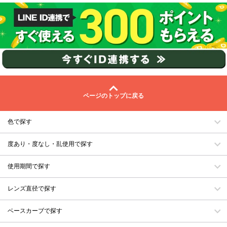
ページのトップに戻る
色で探す
度あり・度なし・乱使用で探す
使用期間で探す
レンズ直径で探す
ベースカーブで探す