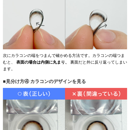
次にカラコンの端をつまんで確かめる方法です。カラコンの端つま
むと、
表面の場合は内側に丸まり、
裏面だと外に反り返ってしまい
ます。
見分け方④ カラコンのデザインを見る