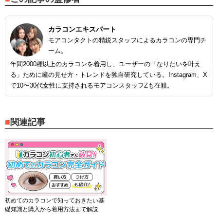
カラコンエキスパート
モアコンタクトの精鋭スタッフによるカラコンの専門チ
ーム。
年間2000種以上のカラコンを着用し、ユーザーの「なりたいを叶え
る」ために瞳の見せ方・トレンドを独自研究している。Instagram、X
で10〜30代女性に支持されるモアコンスタッフZも在籍。
関連記事
初めてのカラコンで知っておきたい基
礎知識と購入から着用方法まで解説