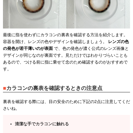
最後に指を使わずにカラコンの裏表を確認する方法を紹介します。
容器を開け、レンズの色やデザインを確認しましょう。
レンズの色
の発色が若干薄いのが表面
で、色の発色が濃く公式のレンズ画像と
デザインが同じなのが裏面です。見ただけではわかりづらいことも
あるので、つける前に指に乗せて念のため確認するのがおすすめで
す。
カラコンの裏表を確認するときの注意点
裏表を確認する際には、目の安全のために下記の2点に注意してくだ
さいね。
清潔な手でカラコンに触れる