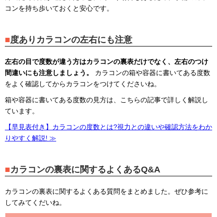
コンを持ち歩いておくと安心です。
度ありカラコンの左右にも注意
左右の目で度数が違う方はカラコンの裏表だけでなく、左右のつけ
間違いにも注意しましょう。
カラコンの箱や容器に書いてある度数
をよく確認してからカラコンをつけてくださいね。
箱や容器に書いてある度数の見方は、こちらの記事で詳しく解説し
ています。
【早見表付き】カラコンの度数とは?視力との違いや確認方法をわか
りやすく解説! ≫
カラコンの裏表に関するよくあるQ&A
カラコンの裏表に関するよくある質問をまとめました。ぜひ参考に
してみてくだいね。