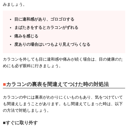
みましょう。
目に違和感があり、ゴロゴロする
まばたきをするとカラコンがずれる
痛みを感じる
度ありの場合はいつもより見えづらくなる
カラコンを外しても目に違和感や痛みが続く場合は、目の健康のた
めにも必ず眼科に行きましょう。
カラコンの裏表を間違えてつけた時の対処法
カラコンの中には裏表がわかりにくいものもあり、気をつけていて
も間違えしまうことがあります。もし間違えてしまった時は、以下
の方法で対処しましょう。
すぐに取り外す