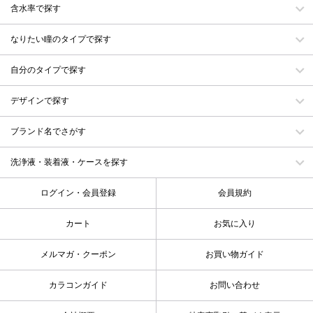
含水率で探す
なりたい瞳のタイプで探す
自分のタイプで探す
デザインで探す
ブランド名でさがす
洗浄液・装着液・ケースを探す
ログイン・会員登録
会員規約
カート
お気に入り
メルマガ・クーポン
お買い物ガイド
カラコンガイド
お問い合わせ