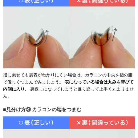
指に乗せても裏表がわかりにくい場合は、カラコンの中央を指の腹
で優しくつまんでみましょう。
表になっている場合は丸みを帯びて
内側に入り、
裏返しになってしまうと反り返って上手く丸まりませ
ん。
見分け方③ カラコンの端をつまむ