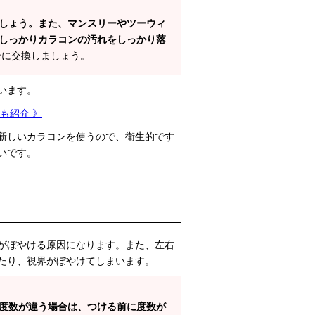
しょう。また、マンスリーやツーウィ
しっかりカラコンの汚れをしっかり落
ンに交換しましょう。
います。
も紹介 》
新しいカラコンを使うので、衛生的です
いです。
がぼやける原因になります。また、左右
たり、視界がぼやけてしまいます。
度数が違う場合は、つける前に度数が