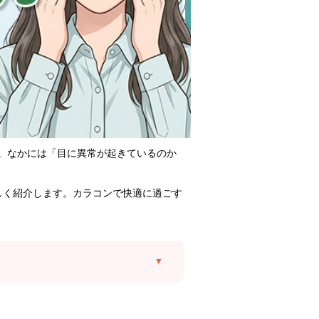
。なかには「目に異常が起きているのか
しく紹介します。カラコンで快適に過ごす