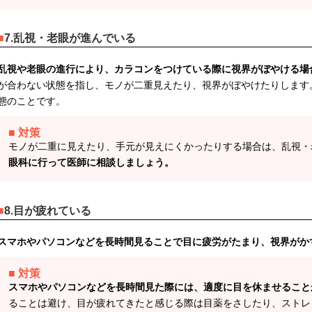
7.乱視・老眼が進んでいる
乱視や老眼の進行により、カラコンをつけている際に視界がぼやける場
が合わない状態を指し、モノが二重見えたり、視界がぼやけたりします
態のことです。
対策
モノが二重に見えたり、手元が見えにくかったりする場合は、乱視・
眼科に行って医師に相談しましょう。
8.目が疲れている
スマホやパソコンなどを長時間見ることで目に疲労がたまり、視界がか
対策
スマホやパソコンなどを長時間見た際には、適度に目を休ませること
ることは避け、目が疲れてきたと感じる際は目薬をさしたり、ストレ