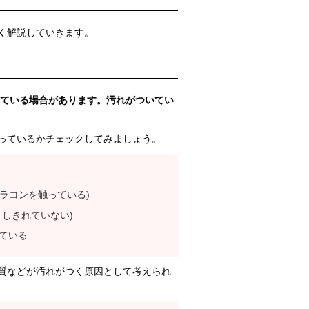
く解説していきます。
ている場合があります。汚れがついてい
っているかチェックしてみましょう。
ラコンを触っている)
しきれていない)
ている
質などが汚れがつく原因として考えられ