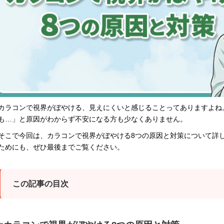
カラコンで視界がぼやける、見えにくいと感じることってありますよね
も…」と原因がわからず不安になる方も少なくありません。
そこで今回は、カラコンで視界がぼやける8つの原因と対策について詳
ためにも、ぜひ最後までご覧ください。
この記事の目次