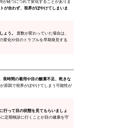
時が経つにつれて変化することがありま
トが合わず、視界がぼやけてしまいま
しょう。
度数が変わっていた場合は、
の変化や目のトラブルを早期発見する
。長時間の着用や目の酸素不足、乾きな
が原因で視界がぼやけてしまう可能性が
に行って目の状態を見てもらいましょ
めに定期検診に行くことが目の健康を守