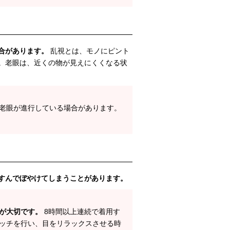
合があります。
乱視とは、モノにピント
。老眼は、近くの物が見えにくくなる状
老眼が進行している場合があります。
すんでぼやけてしまうことがあります。
が大切です。
8時間以上連続で着用す
ッチを行い、目をリラックスさせる時