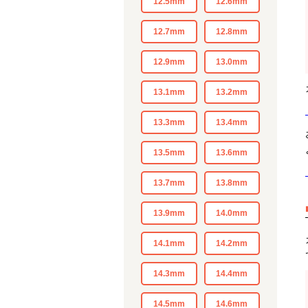
12.5mm
12.6mm
12.7mm
12.8mm
12.9mm
13.0mm
13.1mm
13.2mm
13.3mm
13.4mm
13.5mm
13.6mm
13.7mm
13.8mm
13.9mm
14.0mm
14.1mm
14.2mm
14.3mm
14.4mm
14.5mm
14.6mm