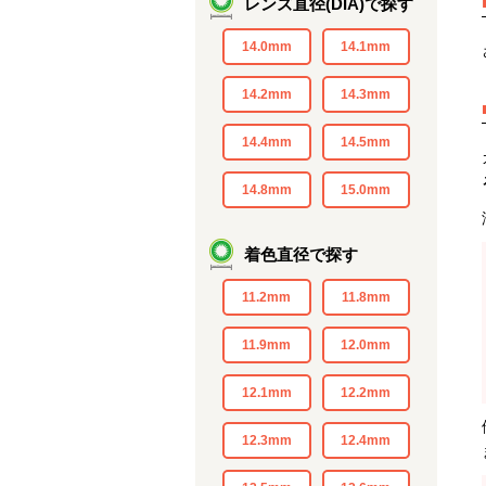
レンズ直径(DIA)で探す
14.0mm
14.1mm
14.2mm
14.3mm
14.4mm
14.5mm
14.8mm
15.0mm
着色直径で探す
11.2mm
11.8mm
11.9mm
12.0mm
12.1mm
12.2mm
12.3mm
12.4mm