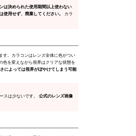
ンは決められた使用期間以上使わない
は使用せず、廃棄してください。
カラ
ます。カラコンはレンズ全体に色がつい
の色を変えながら視界はクリアな状態を
さによっては視界がぼやけてしまう可能
ケースは少ないです。
公式のレンズ画像