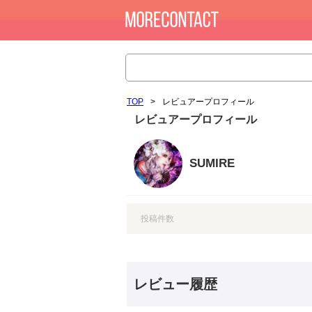
TOP
>
レビュアープロフィール
レビュアープロフィール
SUMIRE
投稿件数
レビュー履歴