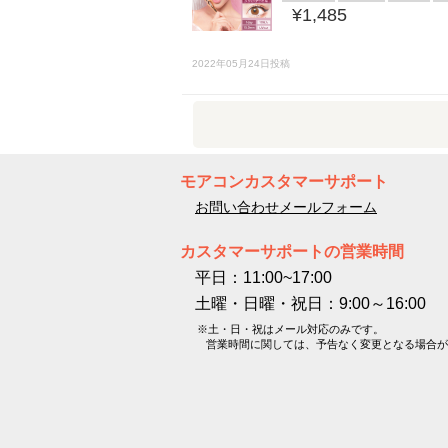
¥1,485
2022年05月24日投稿
モアコンカスタマーサポート
お問い合わせメールフォーム
カスタマーサポートの営業時間
平日：11:00~17:00
土曜・日曜・祝日：9:00～16:00
※土・日・祝はメール対応のみです。
営業時間に関しては、予告なく変更となる場合が