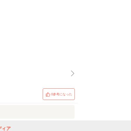
0参考になった
ディア