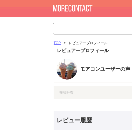
TOP
>
レビュアープロフィール
レビュアープロフィール
モアコンユーザーの声
投稿件数
レビュー履歴