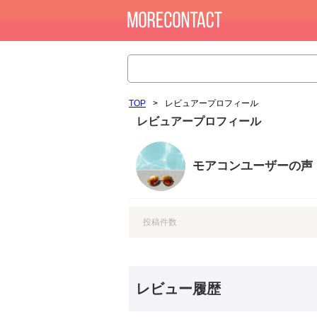
TOP
>
レビュアープロフィール
レビュアープロフィール
モアコンユーザーの声
投稿件数
レビュー履歴