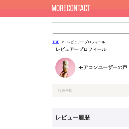
TOP
>
レビュアープロフィール
レビュアープロフィール
モアコンユーザーの声
投稿件数
レビュー履歴