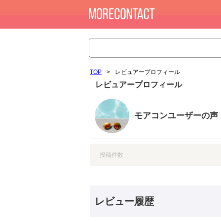
TOP
>
レビュアープロフィール
レビュアープロフィール
モアコンユーザーの声
投稿件数
レビュー履歴