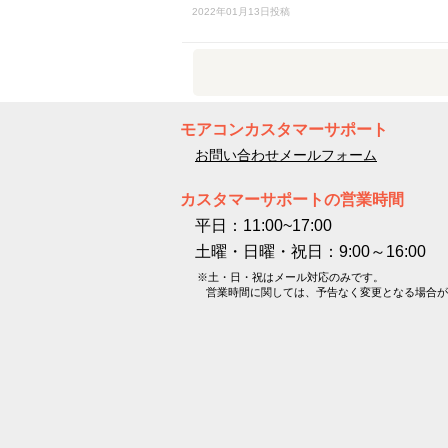
2022年01月13日投稿
モアコンカスタマーサポート
お問い合わせメールフォーム
カスタマーサポートの営業時間
平日：11:00~17:00
土曜・日曜・祝日：9:00～16:00
※土・日・祝はメール対応のみです。
営業時間に関しては、予告なく変更となる場合が