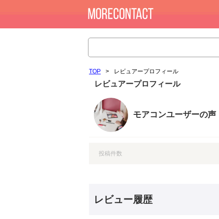
TOP
>
レビュアープロフィール
レビュアープロフィール
モアコンユーザーの声
投稿件数
レビュー履歴