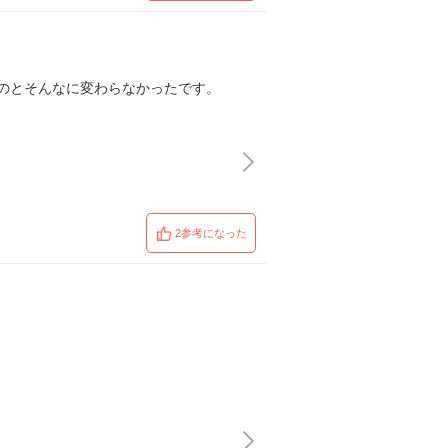
のとそんなに変わらなかったです。
2参考になった