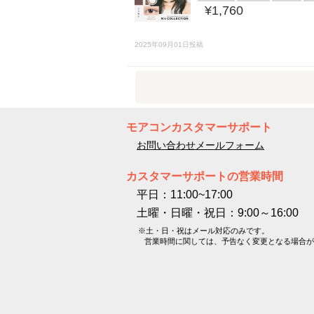
¥1,760
2025年09月01日投稿
モアコンカスタマーサポート
お問い合わせメールフォーム
カスタマーサポートの営業時間
平日：11:00~17:00
土曜・日曜・祝日：9:00～16:00
※土・日・祝はメール対応のみです。
営業時間に関しては、予告なく変更となる場合が