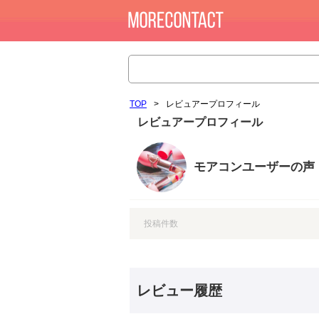
TOP
>
レビュアープロフィール
レビュアープロフィール
モアコンユーザーの声
投稿件数
レビュー履歴