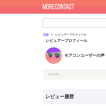
TOP
>
レビュアープロフィール
レビュアープロフィール
モアコンユーザーの声
投稿件数
レビュー履歴