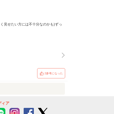
く見せたい方には不十分なのかも)ずっ
2参考になった
ディア