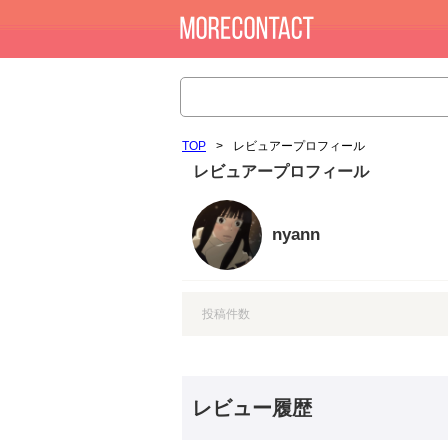
TOP
>
レビュアープロフィール
レビュアープロフィール
nyann
投稿件数
レビュー履歴