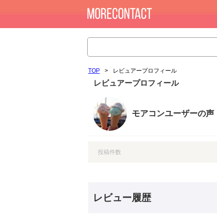
TOP
>
レビュアープロフィール
レビュアープロフィール
モアコンユーザーの声
投稿件数
レビュー履歴