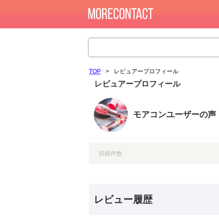
TOP
>
レビュアープロフィール
レビュアープロフィール
モアコンユーザーの声
投稿件数
レビュー履歴