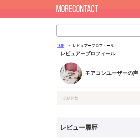
TOP
>
レビュアープロフィール
レビュアープロフィール
モアコンユーザーの声
投稿件数
レビュー履歴