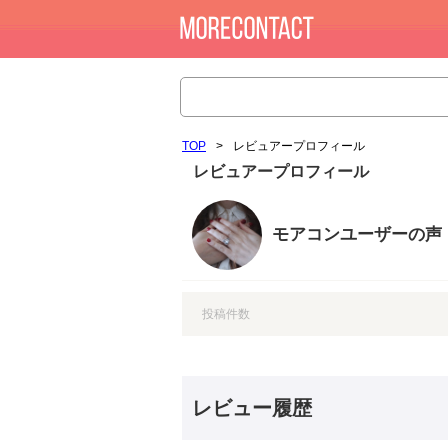
TOP
>
レビュアープロフィール
レビュアープロフィール
モアコンユーザーの声
投稿件数
レビュー履歴