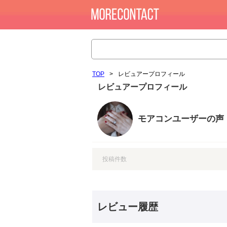
TOP
>
レビュアープロフィール
レビュアープロフィール
モアコンユーザーの声
投稿件数
レビュー履歴