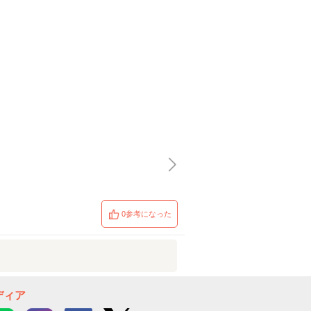
0参考になった
ディア