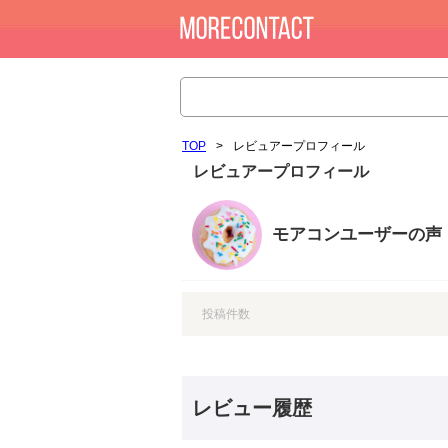
TOP
>
レビュアープロフィール
レビュアープロフィール
モアコンユーザーの声
投稿件数
レビュー履歴