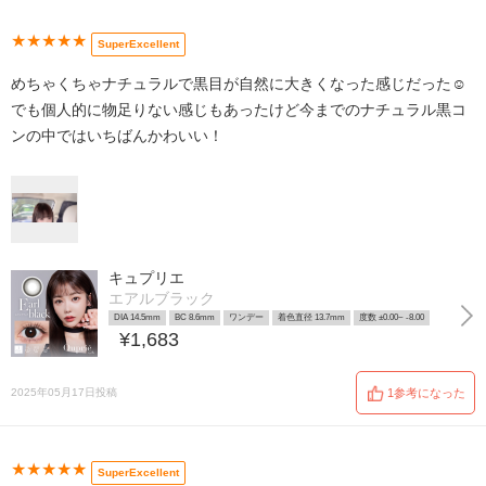
★★★★★
SuperExcellent
めちゃくちゃナチュラルで黒目が自然に大きくなった感じだった☺️
でも個人的に物足りない感じもあったけど今までのナチュラル黒コ
ンの中ではいちばんかわいい！
キュプリエ
エアルブラック
DIA 14.5mm
BC 8.6mm
ワンデー
着色直径 13.7mm
度数 ±0.00~ -8.00
¥1,683
2025年05月17日投稿
1参考になった
★★★★★
SuperExcellent