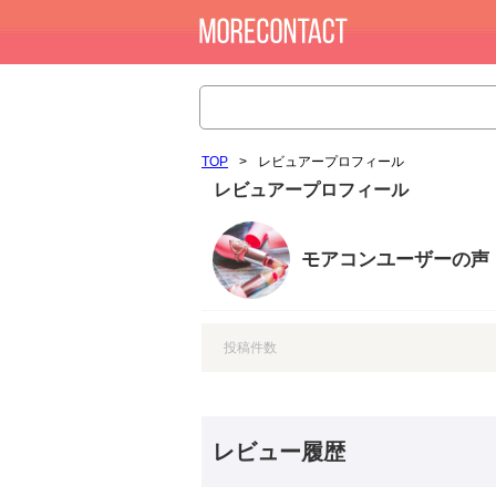
TOP
>
レビュアープロフィール
レビュアープロフィール
モアコンユーザーの声
投稿件数
レビュー履歴