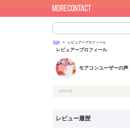
TOP
>
レビュアープロフィール
レビュアープロフィール
モアコンユーザーの声
投稿件数
レビュー履歴