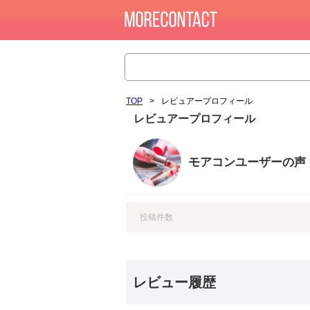
TOP
>
レビュアープロフィール
レビュアープロフィール
モアコンユーザーの声
投稿件数
レビュー履歴