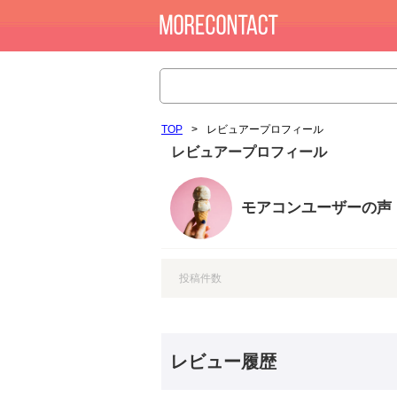
TOP
>
レビュアープロフィール
レビュアープロフィール
モアコンユーザーの声
投稿件数
レビュー履歴