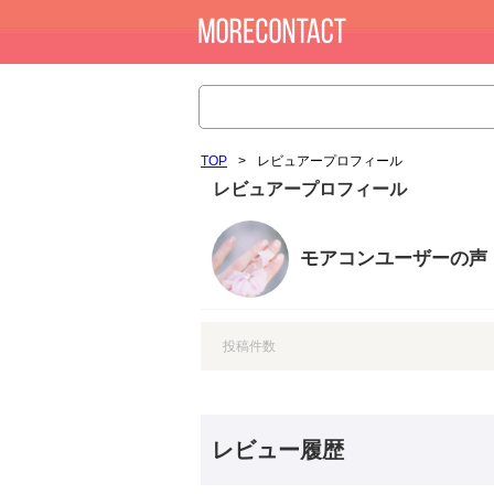
TOP
>
レビュアープロフィール
レビュアープロフィール
モアコンユーザーの声
投稿件数
レビュー履歴