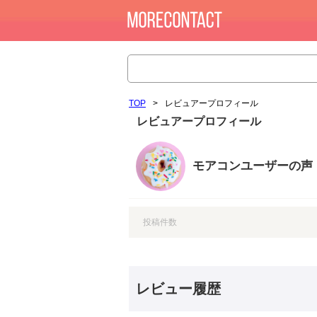
TOP
>
レビュアープロフィール
レビュアープロフィール
モアコンユーザーの声
投稿件数
レビュー履歴