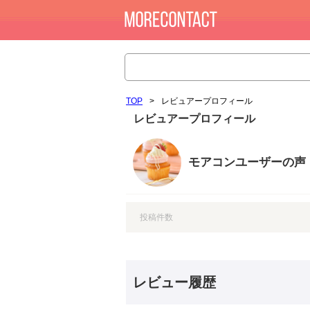
TOP
>
レビュアープロフィール
レビュアープロフィール
モアコンユーザーの声
投稿件数
レビュー履歴