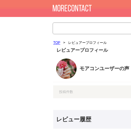
TOP
>
レビュアープロフィール
レビュアープロフィール
モアコンユーザーの声
投稿件数
レビュー履歴