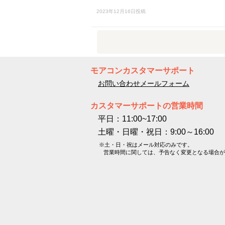
2023年12月16日投稿
モアコンカスタマーサポート
お問い合わせメールフォーム
カスタマーサポートの営業時間
平日：11:00~17:00
土曜・日曜・祝日：9:00～16:00
※土・日・祝はメール対応のみです。
営業時間に関しては、予告なく変更となる場合が