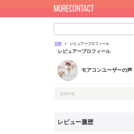
TOP
>
レビュアープロフィール
レビュアープロフィール
モアコンユーザーの声
投稿件数
レビュー履歴