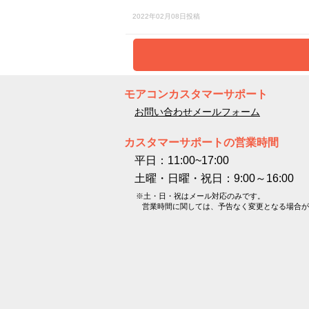
2022年02月08日投稿
モアコンカスタマーサポート
お問い合わせメールフォーム
カスタマーサポートの営業時間
平日：11:00~17:00
土曜・日曜・祝日：9:00～16:00
※土・日・祝はメール対応のみです。
営業時間に関しては、予告なく変更となる場合が