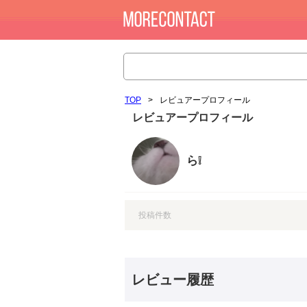
TOP
>
レビュアープロフィール
レビュアープロフィール
ら❕
投稿件数
レビュー履歴